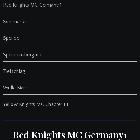
Red Knights MC Germany 1
Sommerfest
Spende
Spendenübergabe
Tiefschlag
Wulle Biere
Yellow Knights MC Chapter III
Red Knights MC Germany1