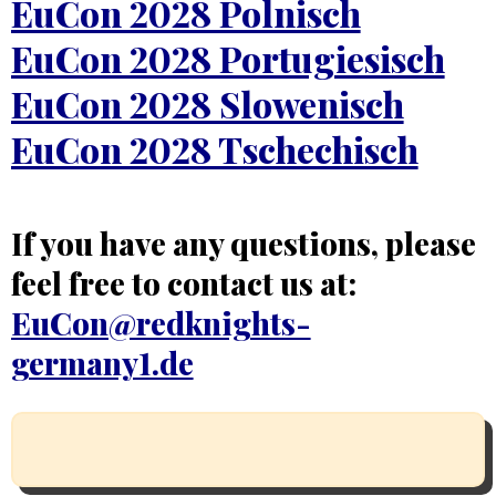
EuCon 2028 Polnisch
EuCon 2028 Portugiesisch
EuCon 2028 Slowenisch
EuCon 2028 Tschechisch
If you have any questions, please
feel free to contact us at:
EuCon@redknights-
germany1.de