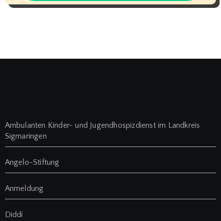
Ambulanten Kinder- und Jugendhospizdienst im Landkreis
Sigmaringen
Angelo-Stiftung
Anmeldung
Diddi