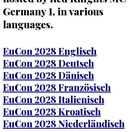
Germany 1, in various
languages.
EuCon 2028 Englisch
EuCon 2028 Deutsch
EuCon 2028 Dänisch
EuCon 2028 Französisch
EuCon 2028 Italienisch
EuCon 2028 Kroatisch
EuCon 2028 Niederländisch