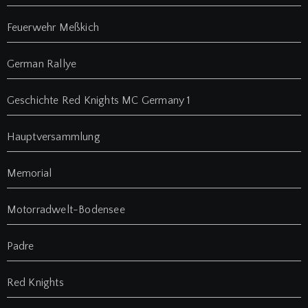
Feuerwehr Meßkich
German Rallye
Geschichte Red Knights MC Germany 1
Hauptversammlung
Memorial
Motorradwelt-Bodensee
Padre
Red Knights