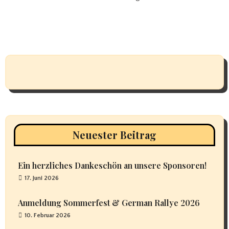
Neuester Beitrag
Ein herzliches Dankeschön an unsere Sponsoren!
17. Juni 2026
Anmeldung Sommerfest & German Rallye 2026
10. Februar 2026