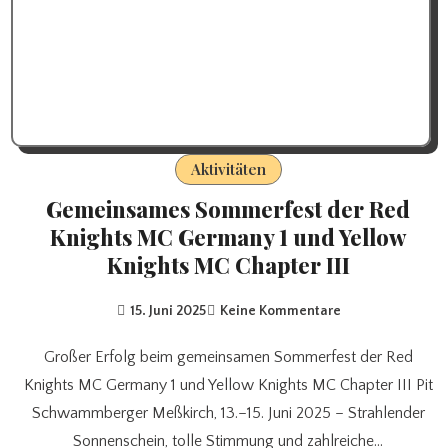
Aktivitäten
Gemeinsames Sommerfest der Red
Knights MC Germany 1 und Yellow
Knights MC Chapter III
15. Juni 2025
Keine Kommentare
Großer Erfolg beim gemeinsamen Sommerfest der Red
Knights MC Germany 1 und Yellow Knights MC Chapter III Pit
Schwammberger Meßkirch, 13.–15. Juni 2025 – Strahlender
Sonnenschein, tolle Stimmung und zahlreiche…