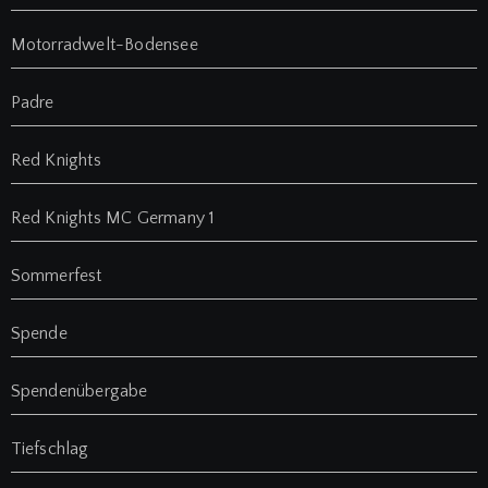
Motorradwelt-Bodensee
Padre
Red Knights
Red Knights MC Germany 1
Sommerfest
Spende
Spendenübergabe
Tiefschlag