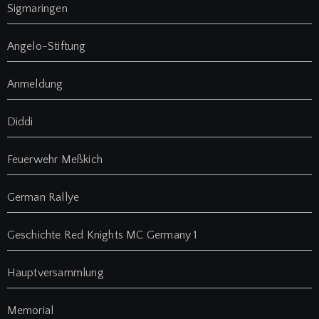
Sigmaringen
Angelo-Stiftung
Anmeldung
Diddi
Feuerwehr Meßkich
German Rallye
Geschichte Red Knights MC Germany 1
Hauptversammlung
Memorial