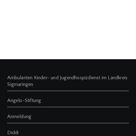
Ambulanten Kinder- und Jugendhospizdienst im Landkreis
Sigmaringen
Angelo-Stiftung
Anmeldung
Diddi