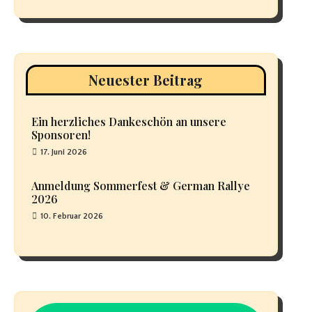
Neuester Beitrag
Ein herzliches Dankeschön an unsere
Sponsoren!
17. Juni 2026
Anmeldung Sommerfest & German Rallye
2026
10. Februar 2026