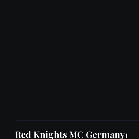
Red Knights MC Germany1