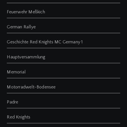
Feuerwehr Meßkich
German Rallye
Geschichte Red Knights MC Germany 1
Hauptversammlung
Memorial
Motorradwelt-Bodensee
Padre
Red Knights